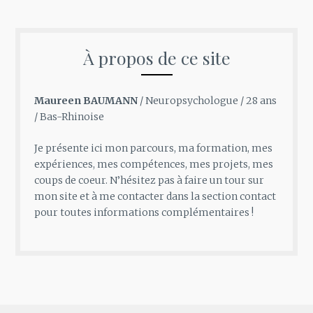
À propos de ce site
Maureen BAUMANN
/ Neuropsychologue / 28 ans
/ Bas-Rhinoise
Je présente ici mon parcours, ma formation, mes
expériences, mes compétences, mes projets, mes
coups de coeur. N’hésitez pas à faire un tour sur
mon site et à me contacter dans la section contact
pour toutes informations complémentaires !