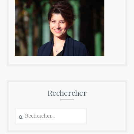
Rechercher
Rechercher :