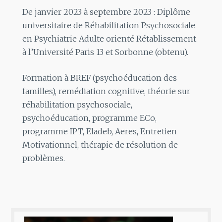
De janvier 2023 à septembre 2023 : Diplôme
universitaire de Réhabilitation Psychosociale
en Psychiatrie Adulte orienté Rétablissement
à l’Université Paris 13 et Sorbonne (obtenu).
Formation à BREF (psychoéducation des
familles), remédiation cognitive, théorie sur
réhabilitation psychosociale,
psychoéducation, programme ECo,
programme IPT, Eladeb, Aeres, Entretien
Motivationnel, thérapie de résolution de
problèmes.